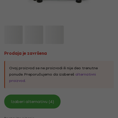
Prodaja je završena
Ovaj proizvod se ne proizvodi ili nije deo trenutne
ponude. Preporučujemo da izabereš
alternativni
proizvod
.
Izaberi alternativu (4)