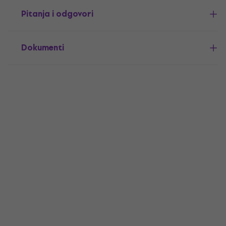
Pitanja i odgovori
Dokumenti