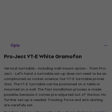
Opis
Pro-Ject VT-E White Gramofon
Vertical turntable - including wall-mount option - from Pro-
Ject - Left-hand. A turntable set-up does not need to be as
complicated as rocket-science. Our VT-E turntable proves
that. The VT-E turntable can be positioned on a table or
mounted on a wall. The fast installation process is made
possible, because it comes pre-adjusted out of the box. No
further set-up is needed. Tracking force and anti-skating
are carefully set.