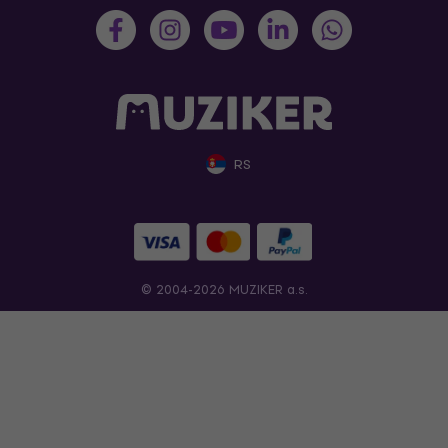
RS
© 2004-2026 MUZIKER a.s.