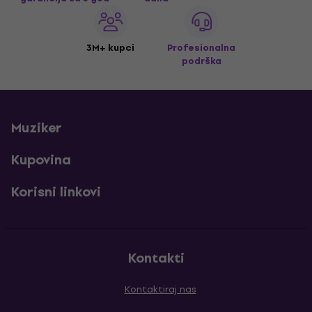
3M+ kupci
Profesionalna
podrška
Muziker
Kupovina
Korisni linkovi
Kontakti
Kontaktiraj nas