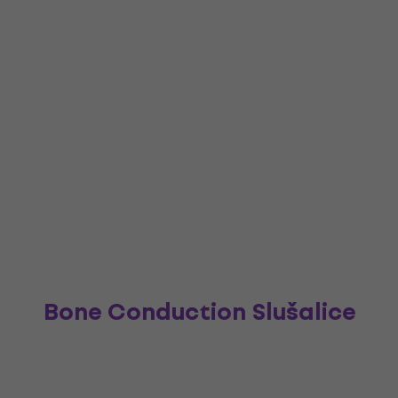
Bone Conduction Slušalice