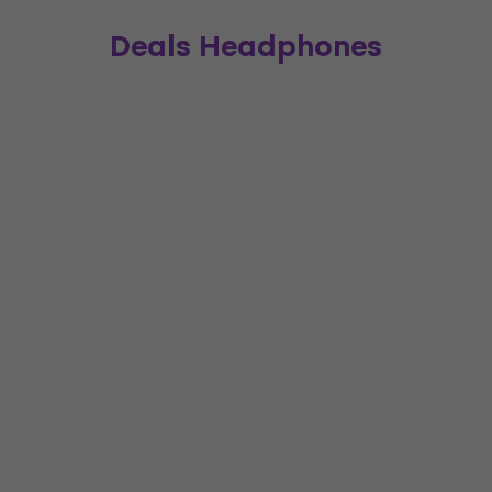
Deals Headphones