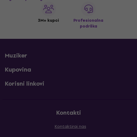
3M+ kupci
Profesionalna
podrška
Muziker
Kupovina
Korisni linkovi
Kontakti
Kontaktiraj nas