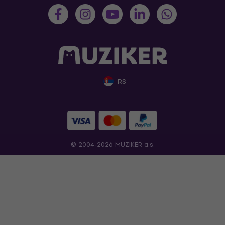
RS
© 2004-2026 MUZIKER a.s.