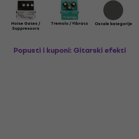
Noise Gates /
Tremolo / Vibrato
Ostale kategorije
Suppressors
Popusti i kuponi: Gitarski efekti