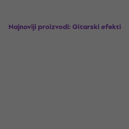
Najnoviji proizvodi: Gitarski efekti