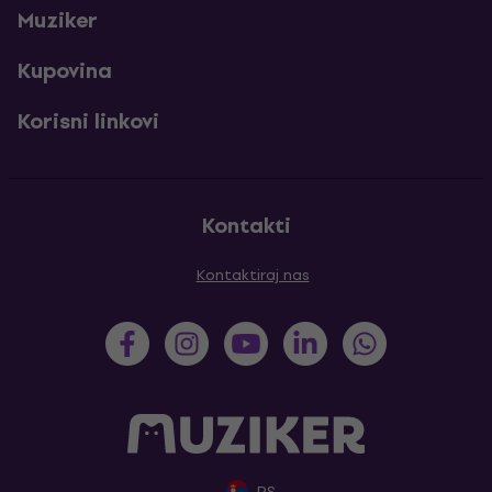
Muziker
Kupovina
Korisni linkovi
Kontakti
Kontaktiraj nas
RS