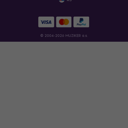
© 2004-2026 MUZIKER a.s.