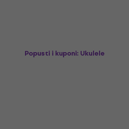
Popusti i kuponi: Ukulele