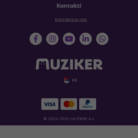
Kontakti
Kontaktiraj nas
RS
© 2004-2026 MUZIKER a.s.