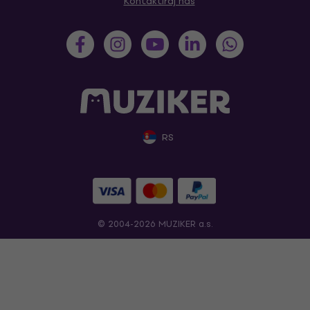
Kontaktiraj nas
RS
© 2004-2026 MUZIKER a.s.