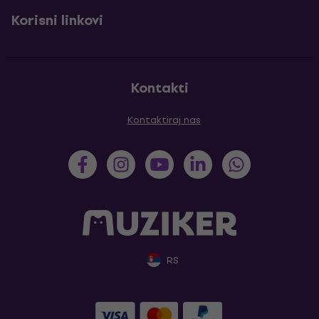
Korisni linkovi
Kontakti
Kontaktiraj nas
RS