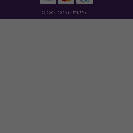
© 2004-2026 MUZIKER a.s.