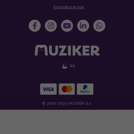
Kontaktiraj nas
RS
© 2004-2026 MUZIKER a.s.