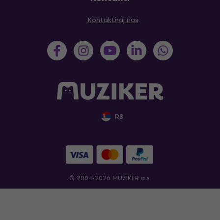
Kontaktiraj nas
RS
© 2004-2026 MUZIKER a.s.