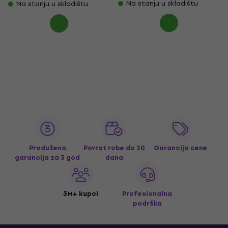
Na stanju u skladištu
Na stanju u skladištu
Produžena
Povrat robe do 30
Garancija cene
garancija za 3 god
dana
3M+ kupci
Profesionalna
podrška