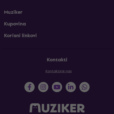
Muziker
Kupovina
Korisni linkovi
Kontakti
Kontaktiraj nas