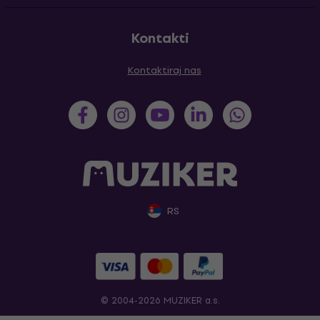
Kontakti
Kontaktiraj nas
RS
© 2004-2026 MUZIKER a.s.