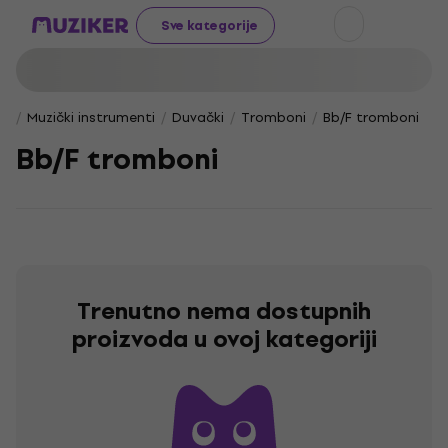
Sve kategorije
Muzički instrumenti
Duvački
Tromboni
Bb/F tromboni
Bb/F tromboni
Trenutno nema dostupnih
proizvoda u ovoj kategoriji