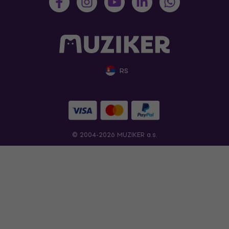
RS
© 2004-2026 MUZIKER a.s.