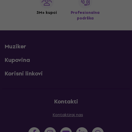
3M+ kupci
Profesionalna
podrška
Muziker
Kupovina
Korisni linkovi
Kontakti
Kontaktiraj nas