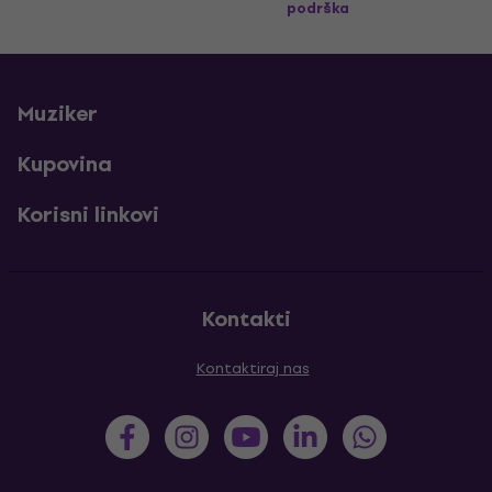
podrška
Muziker
Kupovina
Korisni linkovi
Kontakti
Kontaktiraj nas