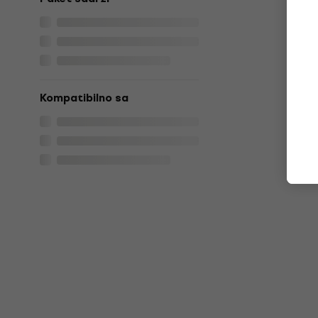
Kompatibilno sa