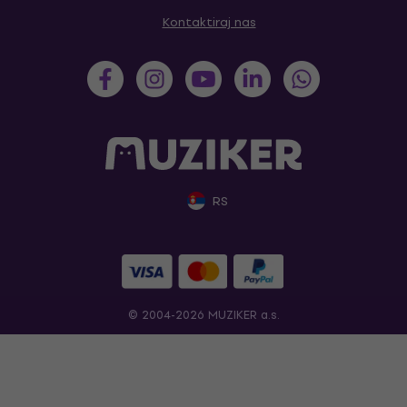
Kontaktiraj nas
RS
© 2004-2026 MUZIKER a.s.