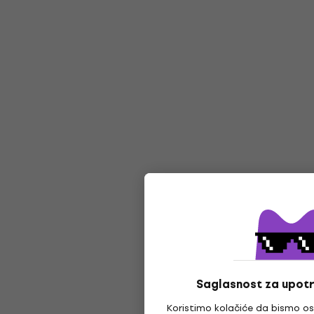
Saglasnost za upotr
Koristimo kolačiće da bismo os