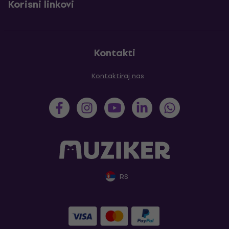
Korisni linkovi
Kontakti
Kontaktiraj nas
RS