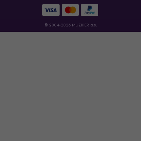
© 2004-2026 MUZIKER a.s.