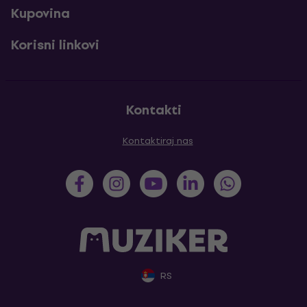
Kupovina
Korisni linkovi
Kontakti
Kontaktiraj nas
RS