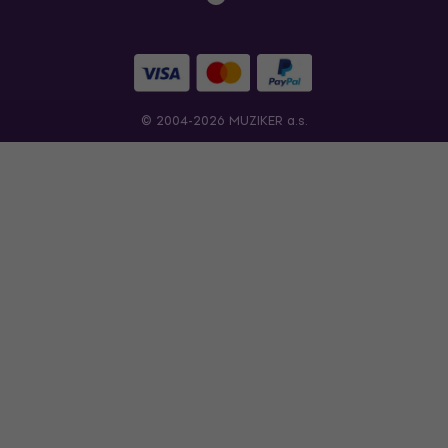
© 2004-2026 MUZIKER a.s.