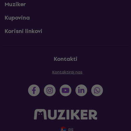
Muziker
Kupovina
Korisni linkovi
Kontakti
Kontaktiraj nas
RS