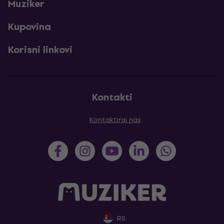
Muziker
Kupovina
Korisni linkovi
Kontakti
Kontaktiraj nas
RS