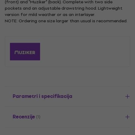
(front) and "Muziker" (back). Complete with two side
pockets and an adjustable drawstring hood. Lightweight
version for mild weather or as an interlayer.
NOTE: Ordering one size larger than usual is recommended.
Parametri i specifikacija
Recenzije
(1)