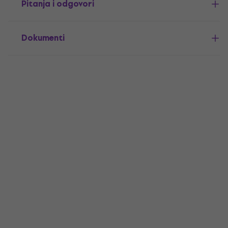
Pitanja i odgovori
Dokumenti