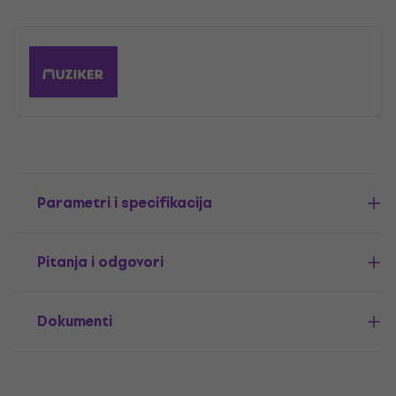
Parametri i specifikacija
Pitanja i odgovori
Dokumenti