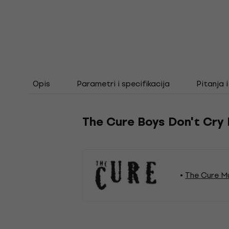
Opis
Parametri i specifikacija
Pitanja 
The Cure Boys Don't Cry
The Cure M