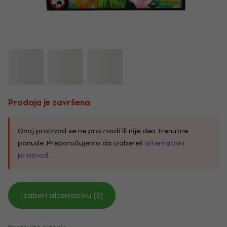
Prodaja je završena
Ovaj proizvod se ne proizvodi ili nije deo trenutne
ponude. Preporučujemo da izabereš
alternativni
proizvod
.
Izaberi alternativu (2)