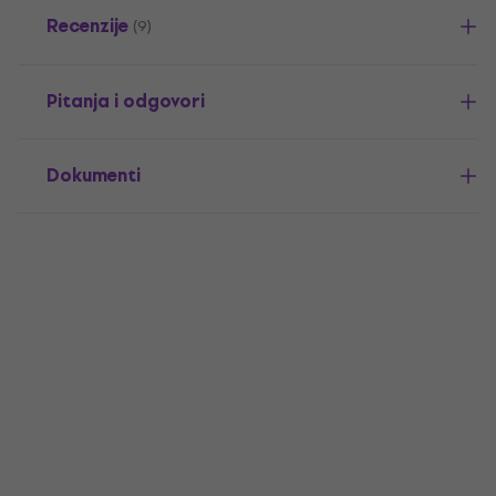
Recenzije
(9)
Pitanja i odgovori
Dokumenti