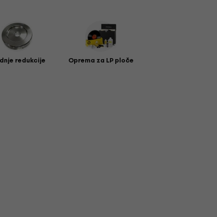
dnje redukcije
Oprema za LP ploče