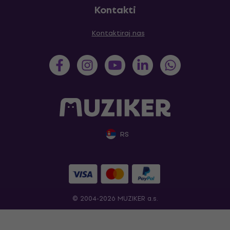
Kontakti
Kontaktiraj nas
RS
© 2004-2026 MUZIKER a.s.