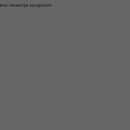
amo recenzije sa opisom