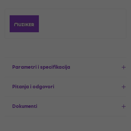
Parametri i specifikacija
Pitanja i odgovori
Dokumenti