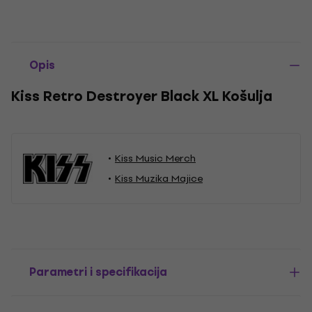
Opis
Kiss Retro Destroyer Black XL Košulja
Kiss Music Merch
Kiss Muzika Majice
Parametri i specifikacija