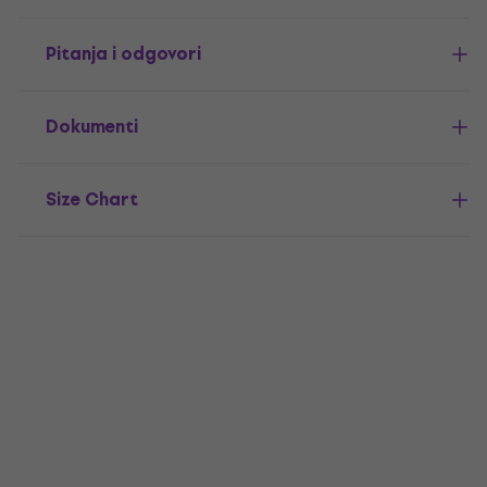
Pitanja i odgovori
Dokumenti
Size Chart