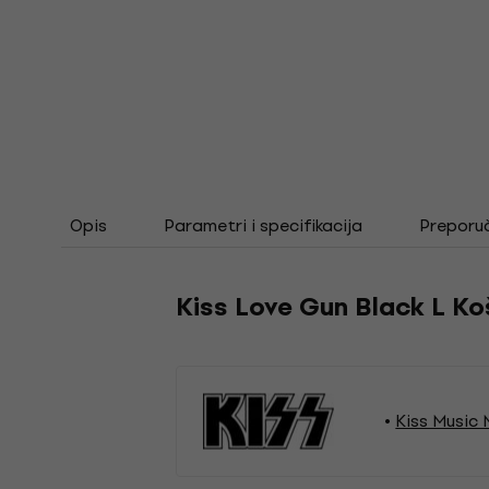
Opis
Parametri i specifikacija
Preporu
Kiss Love Gun Black L Ko
Kiss Music