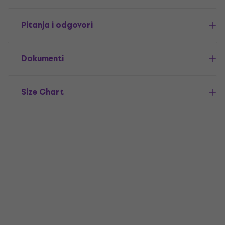
Pitanja i odgovori
Dokumenti
Size Chart