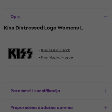
Opis
Kiss Distressed Logo Womens L
Kiss Music Merch
Kiss Muzika Majice
Parametri i specifikacija
Preporučena dodatna oprema