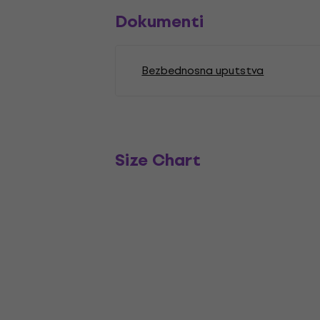
Dokumenti
Bezbednosna uputstva
Size Chart