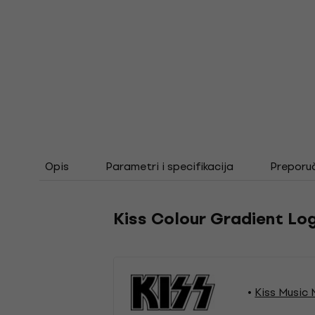
Opis
Parametri i specifikacija
Preporu
Kiss Colour Gradient Log
Kiss Music