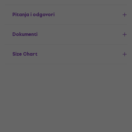
Pitanja i odgovori
Dokumenti
Size Chart