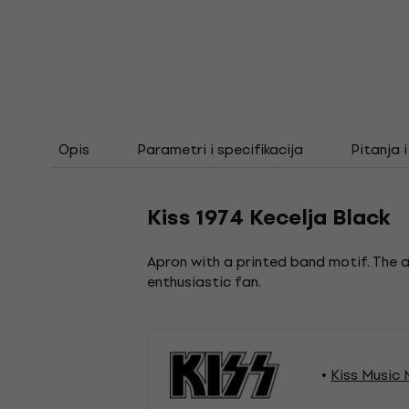
Opis
Parametri i specifikacija
Pitanja 
Kiss 1974 Kecelja Black
Apron with a printed band motif. The ap
enthusiastic fan.
Kiss Music