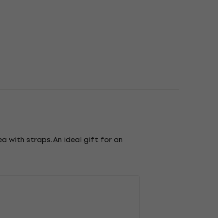
a with straps. An ideal gift for an