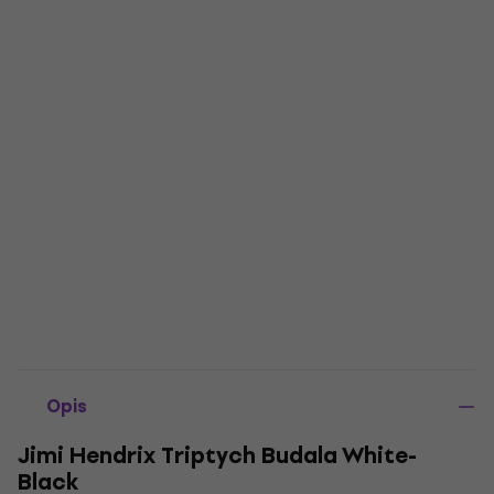
Opis
Jimi Hendrix Triptych Budala White-
Black