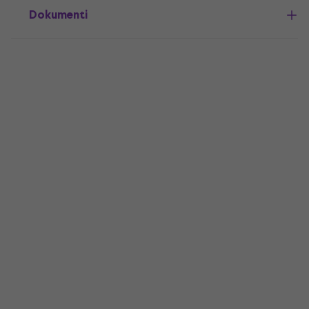
Dokumenti