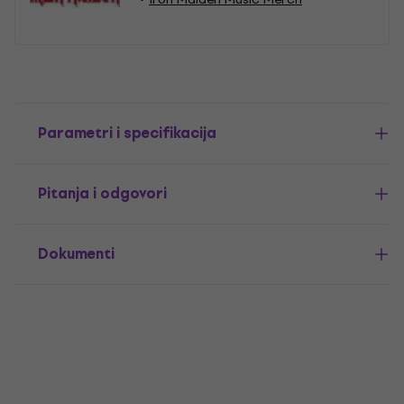
Parametri i specifikacija
Pitanja i odgovori
Dokumenti