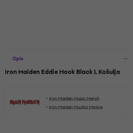
Opis
Iron Maiden Eddie Hook Black L Košulja
Iron Maiden Music Merch
Iron Maiden Muzika Majice