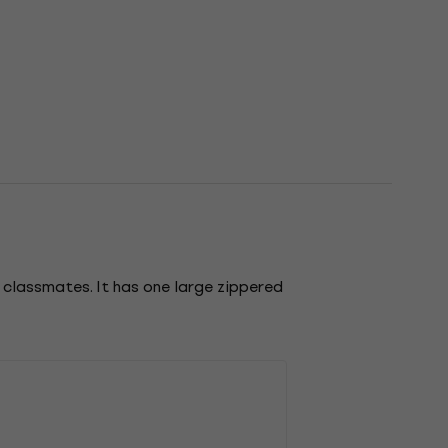
r classmates. It has one large zippered