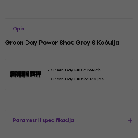
Opis
Green Day Power Shot Grey S Košulja
Green Day Music Merch
Green Day Muzika Majice
Parametri i specifikacija