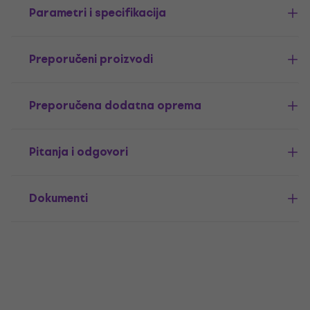
Parametri i specifikacija
Preporučeni proizvodi
Preporučena dodatna oprema
Pitanja i odgovori
Dokumenti