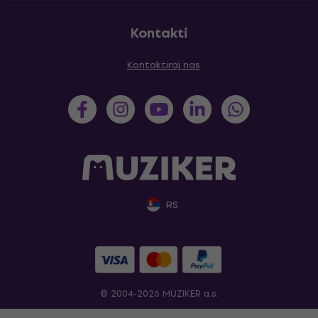
Kontakti
Kontaktiraj nas
RS
© 2004-2026 MUZIKER a.s.