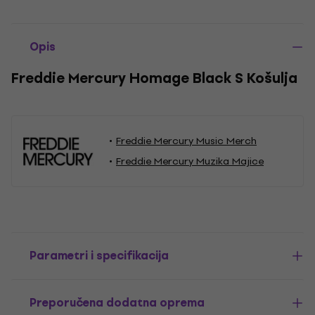
Opis
Freddie Mercury Homage Black S Košulja
Freddie Mercury Music Merch
Freddie Mercury Muzika Majice
Parametri i specifikacija
Preporučena dodatna oprema