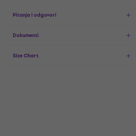
Pitanja i odgovori
Dokumenti
Size Chart