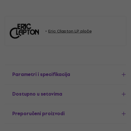
Eric Clapton LP ploče
Parametri i specifikacija
Dostupno u setovima
Preporučeni proizvodi