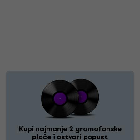
Kupi najmanje 2 gramofonske
ploče i ostvari popust