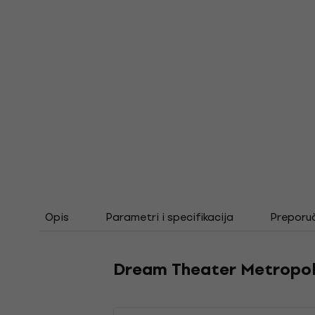
Opis
Parametri i specifikacija
Preporu
Dream Theater Metropoli