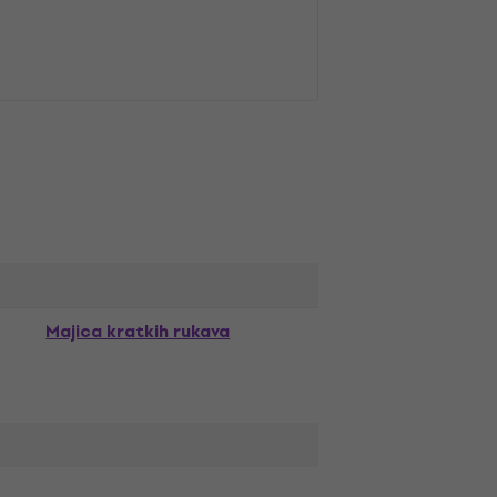
Majica kratkih rukava