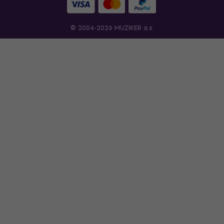
© 2004-2026 MUZIKER a.s.