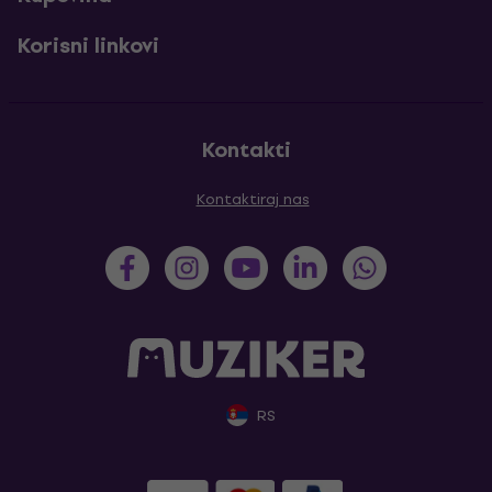
Korisni linkovi
Kontakti
Kontaktiraj nas
RS