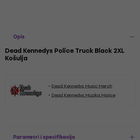
Opis
Dead Kennedys Police Truck Black 2XL
Košulja
Dead Kennedys Music Merch
Dead Kennedys Muzika Majice
Parametri i specifikacija