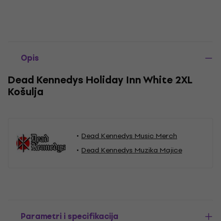
Opis
Dead Kennedys Holiday Inn White 2XL
Košulja
Dead Kennedys Music Merch
Dead Kennedys Muzika Majice
Parametri i specifikacija